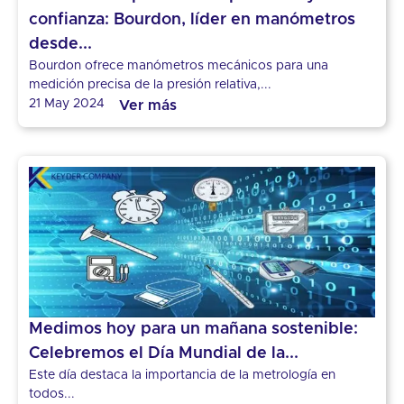
confianza: Bourdon, líder en manómetros
desde...
Bourdon ofrece manómetros mecánicos para una
medición precisa de la presión relativa,...
21 May 2024
Ver más
Medimos hoy para un mañana sostenible:
Celebremos el Día Mundial de la...
Este día destaca la importancia de la metrología en
todos...