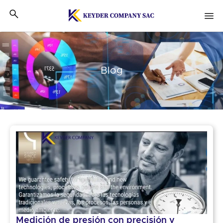
Blog
Medición de presión con precisión y