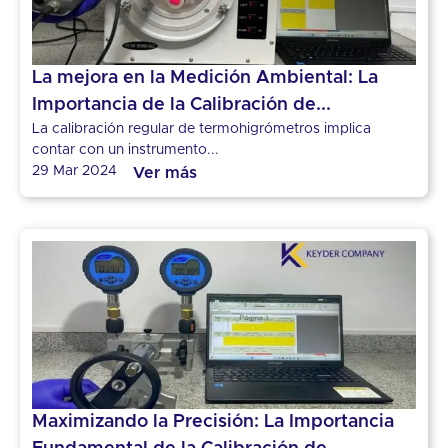
La mejora en la Medición Ambiental: La
Importancia de la Calibración de...
La calibración regular de termohigrómetros implica
contar con un instrumento...
29 Mar 2024
Ver más
Maximizando la Precisión: La Importancia