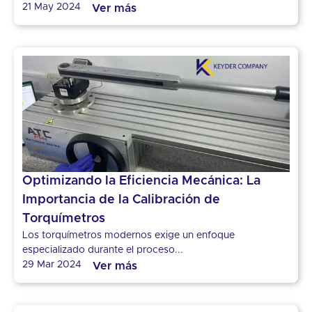
21 May 2024
Ver más
Optimizando la Eficiencia Mecánica: La
Importancia de la Calibración de
Torquímetros
Los torquímetros modernos exige un enfoque
especializado durante el proceso...
29 Mar 2024
Ver más