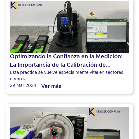
Optimizando la Confianza en la Medición:
La Importancia de la Calibración de...
Esta práctica se vuelve especialmente vital en sectores
como la...
29 Mar 2024
Ver más