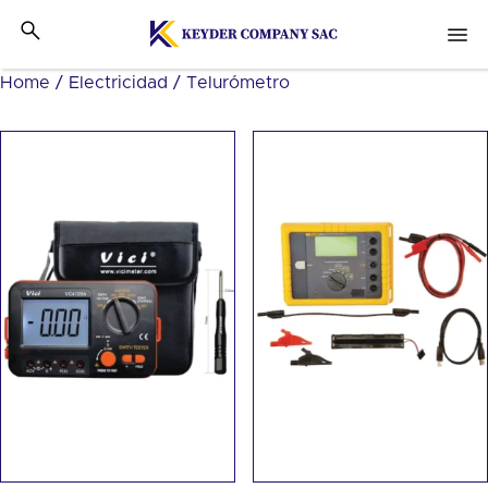
Home
/
Electricidad
/ Telurómetro