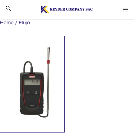
Home
/ Flujo