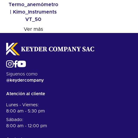
Termo_anemómetro
| Kimo_Instruments
VT_50
Ver más
Siguenos como
@keydercompany
Atención al cliente
Lunes - Viernes:
8:00 am - 5:30 pm
Sábado:
8:00 am - 12:00 pm