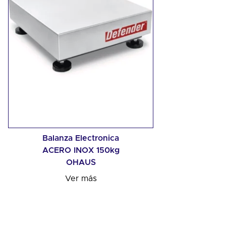
Balanza Electronica
ACERO INOX 150kg
OHAUS
Ver más