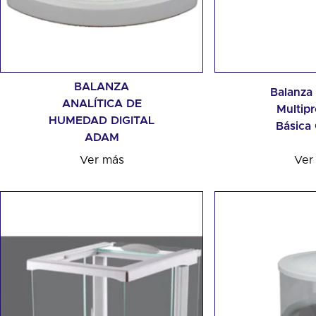
BALANZA
Balanza
ANALÍTICA DE
Multipr
HUMEDAD DIGITAL
Básica
ADAM
Ver más
Ver