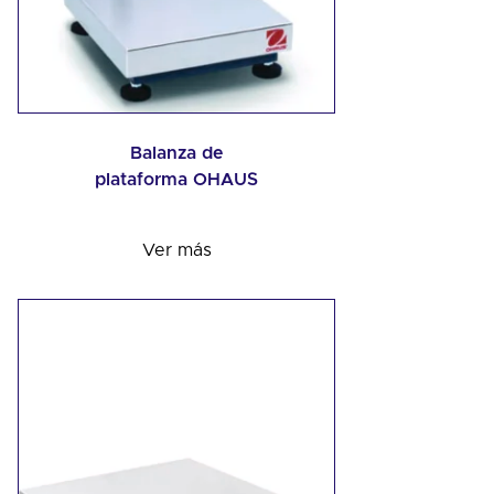
Balanza de
plataforma OHAUS
Ver más