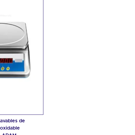
avables de
oxidable