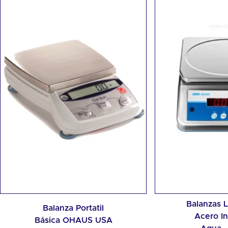
Balanzas L
Balanza Portatil
Acero In
Básica OHAUS USA