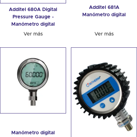
Additel 681A
Additel 680A Digital
Manómetro digital
Pressure Gauge -
Manómetro digital
Ver más
Ver más
Manómetro digital