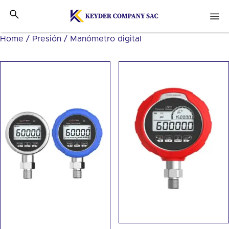
Home
/
Presión
/ Manómetro digital