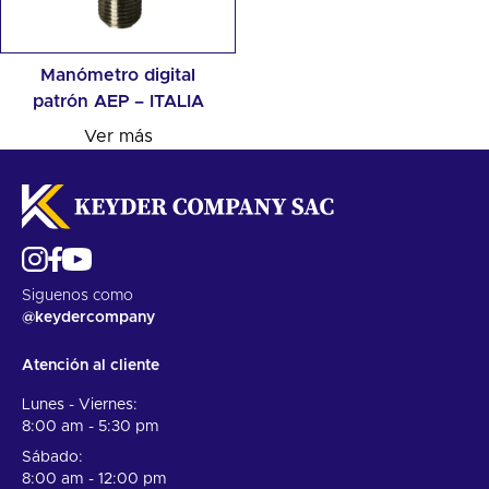
Manómetro digital
patrón AEP – ITALIA
Ver más
Siguenos como
@keydercompany
Atención al cliente
Lunes - Viernes:
8:00 am - 5:30 pm
Sábado:
8:00 am - 12:00 pm