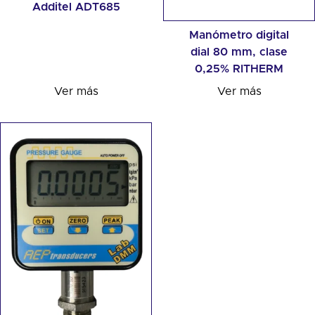
Additel ADT685
Manómetro digital
dial 80 mm, clase
0,25% RITHERM
Ver más
Ver más