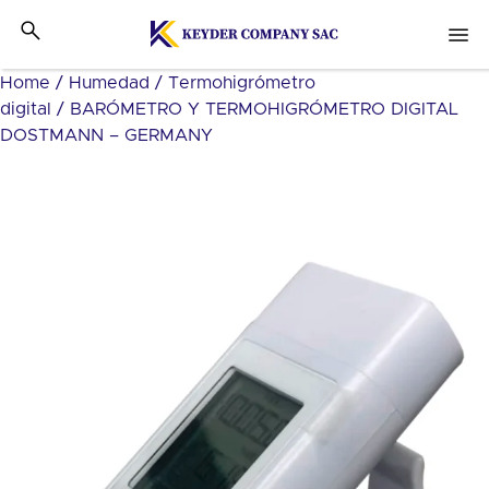
Home
/
Humedad
/
Termohigrómetro
digital
/ BARÓMETRO Y TERMOHIGRÓMETRO DIGITAL
DOSTMANN – GERMANY