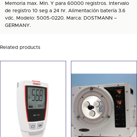
Memoria max. Min. Y para 60000 registros. Intervalo
de registro 10 seg a 24 hr. Alimentación batería 3.6
vdc. Modelo: 5005-0220. Marca: DOSTMANN –
GERMANY.
Related products