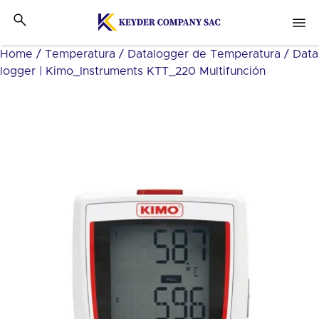
Home
/
Temperatura
/
Datalogger de Temperatura
/ Data
logger | Kimo_Instruments KTT_220 Multifunción