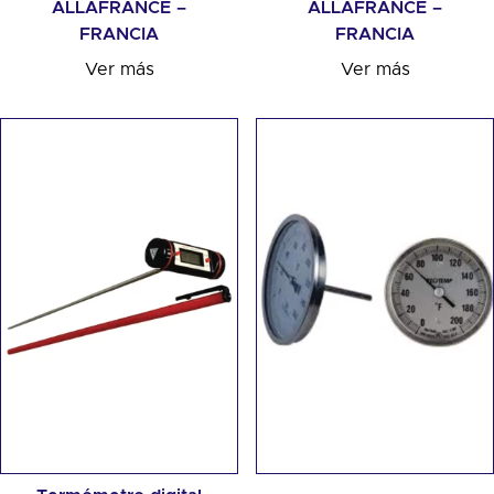
ALLAFRANCE –
ALLAFRANCE –
FRANCIA
FRANCIA
Ver más
Ver más