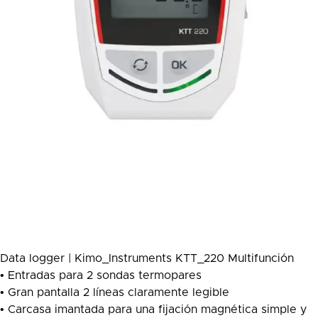
Data logger | Kimo_Instruments KTT_220 Multifunción
• Entradas para 2 sondas termopares
• Gran pantalla 2 líneas claramente legible
• Carcasa imantada para una fijación magnética simple y