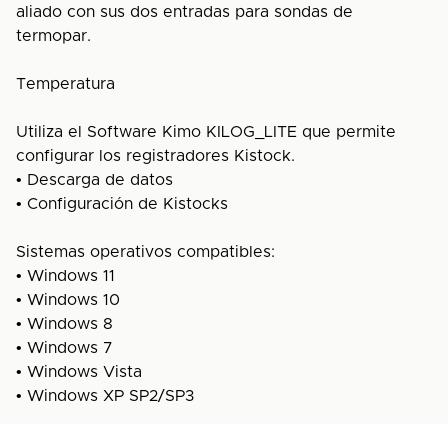
aliado con sus dos entradas para sondas de
termopar.
Temperatura
Utiliza el Software Kimo KILOG_LITE que permite
configurar los registradores Kistock.
• Descarga de datos
• Configuración de Kistocks
Sistemas operativos compatibles:
• Windows 11
• Windows 10
• Windows 8
• Windows 7
• Windows Vista
• Windows XP SP2/SP3