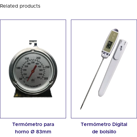
Related products
Termómetro para
Termómetro Digital
horno Ø 83mm
de bolsillo