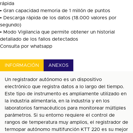
rápida
• Gran capacidad memoria de 1 millón de puntos
• Descarga rápida de los datos (18.000 valores por
segundo)
• Modo Vigilancia que permite obtener un historial
detallado de los fallos detectados
Consulta por whatsapp
INFORMACIÓN
ANEXOS
Un registrador autónomo es un dispositivo
electrónico que registra datos a lo largo del tiempo.
Este tipo de instrumento es ampliamente utilizado en
la industria alimentaria, en la industria y en los
laboratorios farmacéuticos para monitorear múltiples
parámetros. Si su entorno requiere el control de
rangos de temperatura muy amplios, el registrador de
termopar autónomo multifunción KTT 220 es su mejor