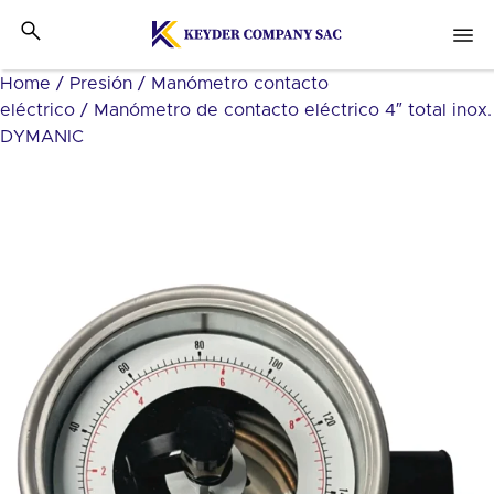
Home
/
Presión
/
Manómetro contacto
eléctrico
/ Manómetro de contacto eléctrico 4″ total inox.
DYMANIC