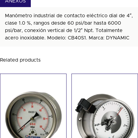
ANEXOS
Manómetro industrial de contacto eléctrico dial de 4″,
clase 1.0 %, rangos desde 60 psi/bar hasta 6000
psi/bar, conexión vertical de 1/2″ Npt. Totalmente
acero inoxidable. Modelo: CB40S1. Marca: DYNAMIC
Related products