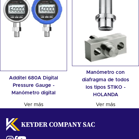
Manómetro con
Additel 680A Digital
diafragma de todos
Pressure Gauge -
los tipos STIKO -
Manómetro digital
HOLANDA
Ver más
Ver más