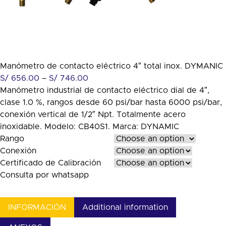
Manómetro de contacto eléctrico 4″ total inox. DYMANIC
S/
656.00
–
S/
746.00
Manómetro industrial de contacto eléctrico dial de 4″,
clase 1.0 %, rangos desde 60 psi/bar hasta 6000 psi/bar,
conexión vertical de 1/2″ Npt. Totalmente acero
inoxidable. Modelo: CB40S1. Marca: DYNAMIC
Rango
Conexión
Certificado de Calibración
Consulta por whatsapp
INFORMACIÓN
Additional information