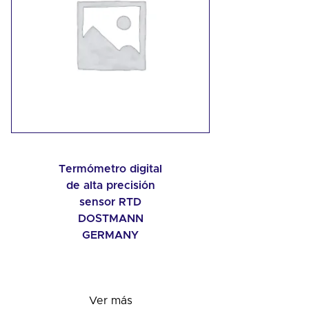
Termómetro digital
de alta precisión
sensor RTD
DOSTMANN
GERMANY
Ver más