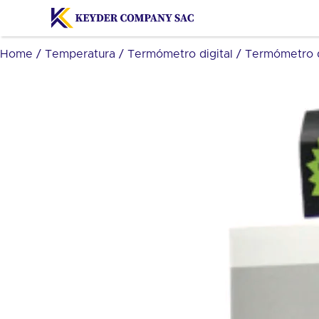
Home
/
Temperatura
/
Termómetro digital
/ Termómetro 