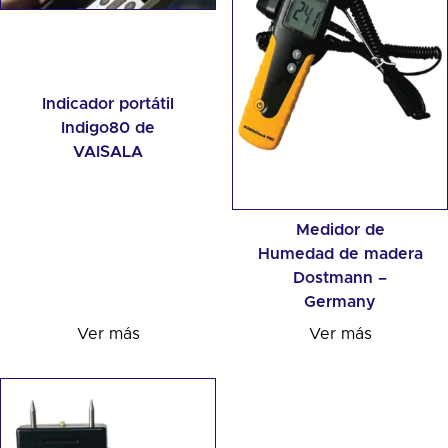
Indicador portátil
Indigo80 de
VAISALA
Medidor de
Humedad de madera
Dostmann –
Germany
Ver más
Ver más