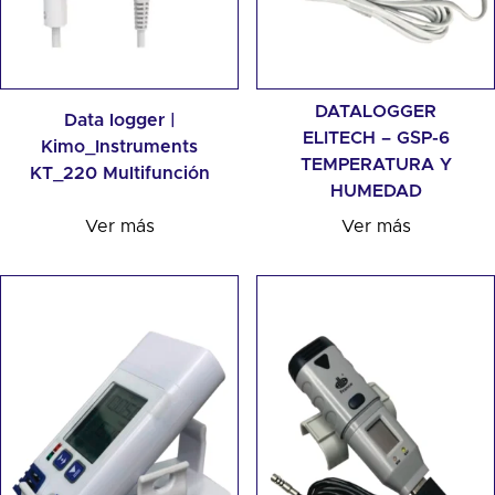
DATALOGGER
Data logger |
ELITECH – GSP-6
Kimo_Instruments
TEMPERATURA Y
KT_220 Multifunción
HUMEDAD
Ver más
Ver más