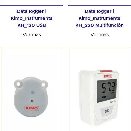
Data logger |
Data logger |
Kimo_Instruments
Kimo_Instruments
KH_120 USB
KH_220 Multifunción
Ver más
Ver más