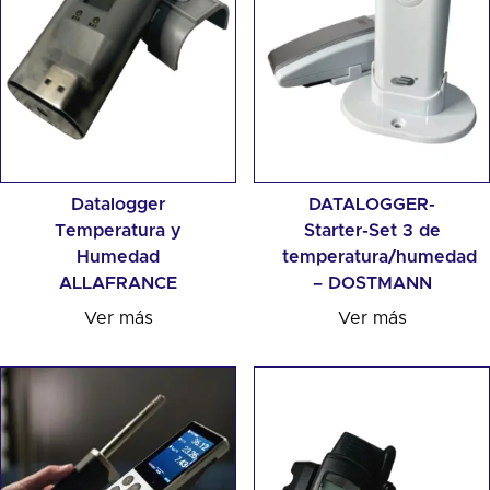
Datalogger
DATALOGGER-
Temperatura y
Starter-Set 3 de
Humedad
temperatura/humedad
ALLAFRANCE
– DOSTMANN
Ver más
Ver más