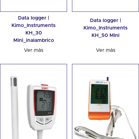
Data logger |
Data logger |
Kimo_Instruments
Kimo_Instruments
KH_30
KH_50 Mini
Mini_inalambrico
Ver más
Ver más