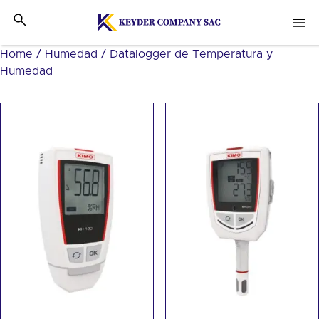
Home
/
Humedad
/ Datalogger de Temperatura y
Humedad