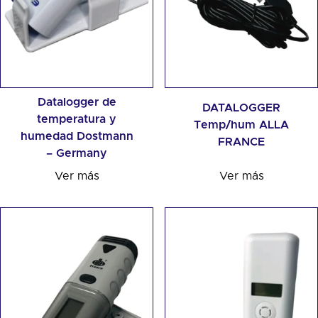
Datalogger de
DATALOGGER
temperatura y
Temp/hum ALLA
humedad Dostmann
FRANCE
– Germany
Ver más
Ver más