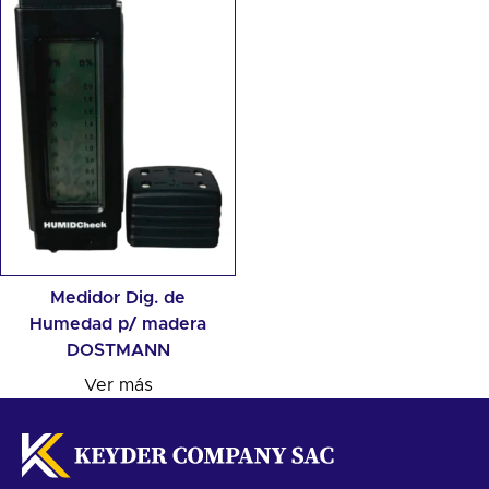
Medidor Dig. de
Humedad p/ madera
DOSTMANN
Ver más