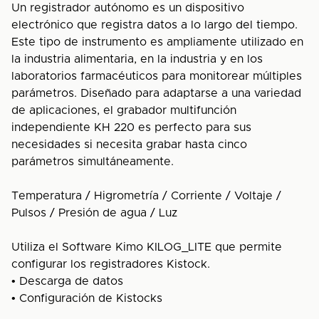
Un registrador autónomo es un dispositivo
electrónico que registra datos a lo largo del tiempo.
Este tipo de instrumento es ampliamente utilizado en
la industria alimentaria, en la industria y en los
laboratorios farmacéuticos para monitorear múltiples
parámetros. Diseñado para adaptarse a una variedad
de aplicaciones, el grabador multifunción
independiente KH 220 es perfecto para sus
necesidades si necesita grabar hasta cinco
parámetros simultáneamente.
Temperatura / Higrometría / Corriente / Voltaje /
Pulsos / Presión de agua / Luz
Utiliza el Software Kimo KILOG_LITE que permite
configurar los registradores Kistock.
• Descarga de datos
• Configuración de Kistocks