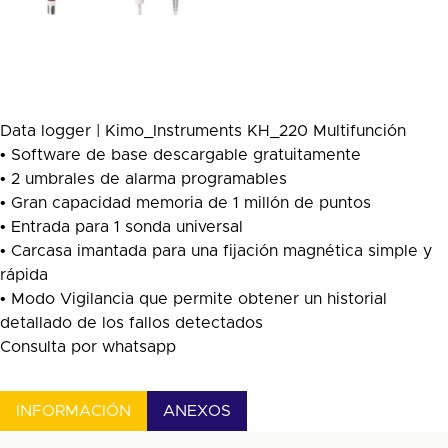
Data logger | Kimo_Instruments KH_220 Multifunción
• Software de base descargable gratuitamente
• 2 umbrales de alarma programables
• Gran capacidad memoria de 1 millón de puntos
• Entrada para 1 sonda universal
• Carcasa imantada para una fijación magnética simple y
rápida
• Modo Vigilancia que permite obtener un historial
detallado de los fallos detectados
Consulta por whatsapp
INFORMACIÓN
ANEXOS