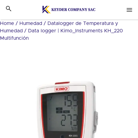
Home
/
Humedad
/
Datalogger de Temperatura y
Humedad
/ Data logger | Kimo_Instruments KH_220
Multifunción