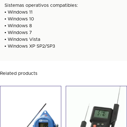
Sistemas operativos compatibles:
• Windows 11
• Windows 10
• Windows 8
• Windows 7
• Windows Vista
• Windows XP SP2/SP3
Related products