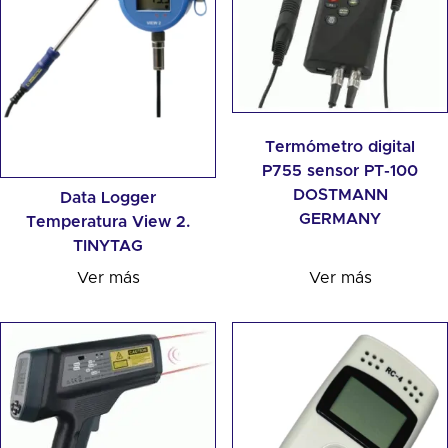
Termómetro digital
P755 sensor PT-100
DOSTMANN
Data Logger
GERMANY
Temperatura View 2.
TINYTAG
Ver más
Ver más