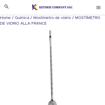
Home
/
Química
/
Mostímetro de vidrio
/ MOSTÍMETRO
DE VIDRIO ALLA FRANCE