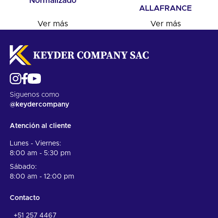
Normalizado
ALLAFRANCE
Ver más
Ver más
Siguenos como
@keydercompany
Atención al cliente
Lunes - Viernes:
8:00 am - 5:30 pm
Sábado:
8:00 am - 12:00 pm
Contacto
+51 257 4467