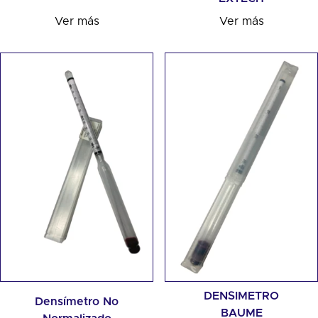
Ver más
Ver más
DENSIMETRO
Densímetro No
BAUME