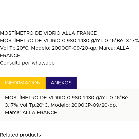
MOSTÍMETRO DE VIDRIO ALLA FRANCE
MOSTÍMETRO DE VIDRIO 0.980-1.130 g/ml. 0-16°Bé. 3.17%
Vol Tp.20ºC. Modelo: 2000CP-09/20-qp. Marca: ALLA
FRANCE
Consulta por whatsapp
INFORMACIÓN
ANEXOS
MOSTÍMETRO DE VIDRIO 0.980-1.130 g/ml. 0-16°Bé.
3.17% Vol Tp.20ºC. Modelo: 2000CP-09/20-qp.
Marca: ALLA FRANCE
Related products