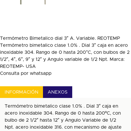
Termómetro Bimetalico dial 3″ A. Variable. REOTEMP
Termómetro bimetalico clase 1.0% . Dial 3″ caja en acero
inoxidable 304. Rango de 0 hasta 200°C, con bulbos de 2
1/2″, 4″, 6″, 9″ y 12″ y Angulo variable de 1/2 Npt. Marca:
REOTEMP- USA
Consulta por whatsapp
INFORMACIÓN
ANEXOS
Termómetro bimetalico clase 1.0% . Dial 3″ caja en
acero inoxidable 304. Rango de 0 hasta 200ºC, con
bulbo de 2 1/2″ hasta 12″ y Angulo Variable de 1/2
Npt. acero inoxidable 316. con mecanismo de ajuste