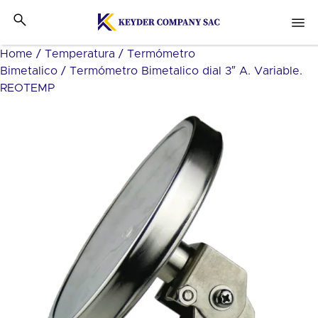
Home
/
Temperatura
/
Termómetro
Bimetalico
/ Termómetro Bimetalico dial 3″ A. Variable.
REOTEMP