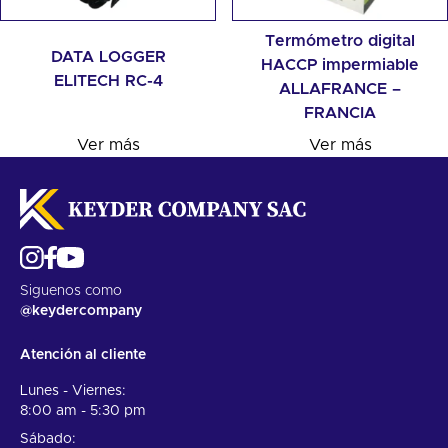
Termómetro digital
DATA LOGGER
HACCP impermiable
ELITECH RC-4
ALLAFRANCE –
FRANCIA
Ver más
Ver más
Siguenos como
@keydercompany
Atención al cliente
Lunes - Viernes:
8:00 am - 5:30 pm
Sábado: