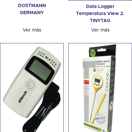
DOSTMANN
Data Logger
GERMANY
Temperatura View 2.
TINYTAG
Ver más
Ver más