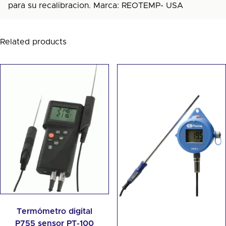
para su recalibracion. Marca: REOTEMP- USA
Related products
Termómetro digital
P755 sensor PT-100