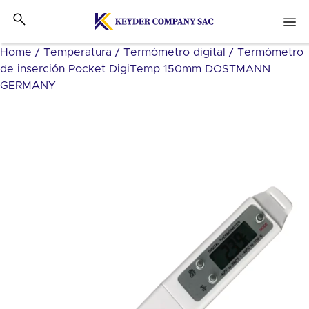
Home
/
Temperatura
/
Termómetro digital
/ Termómetro
de inserción Pocket DigiTemp 150mm DOSTMANN
GERMANY