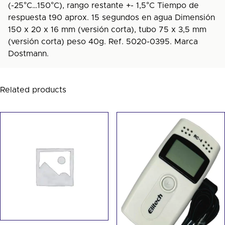
(-25°C…150°C), rango restante +- 1,5°C Tiempo de
respuesta t90 aprox. 15 segundos en agua Dimensión
150 x 20 x 16 mm (versión corta), tubo 75 x 3,5 mm
(versión corta) peso 40g. Ref. 5020-0395. Marca
Dostmann.
Related products