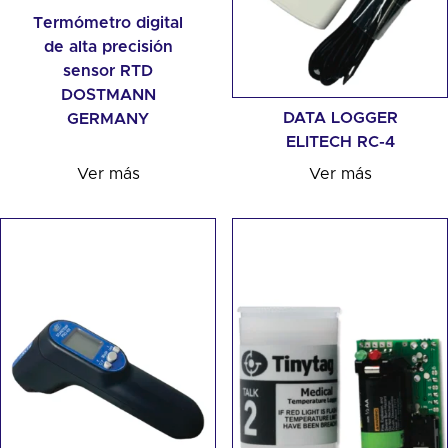
Termómetro digital
de alta precisión
sensor RTD
DOSTMANN
DATA LOGGER
GERMANY
ELITECH RC-4
Ver más
Ver más