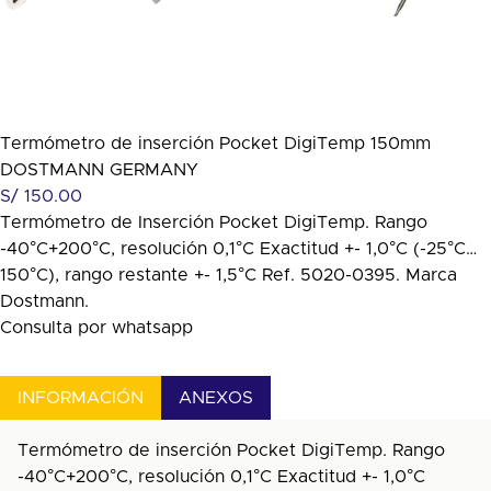
Termómetro de inserción Pocket DigiTemp 150mm
DOSTMANN GERMANY
S/
150.00
Termómetro de Inserción Pocket DigiTemp. Rango
-40°C+200°C, resolución 0,1°C Exactitud +- 1,0°C (-25°C…
150°C), rango restante +- 1,5°C Ref. 5020-0395. Marca
Dostmann.
Consulta por whatsapp
INFORMACIÓN
ANEXOS
Termómetro de inserción Pocket DigiTemp. Rango
-40°C+200°C, resolución 0,1°C Exactitud +- 1,0°C