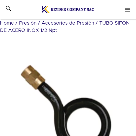
Home
/
Presión
/
Accesorios de Presión
/ TUBO SIFON
DE ACERO INOX 1/2 Npt