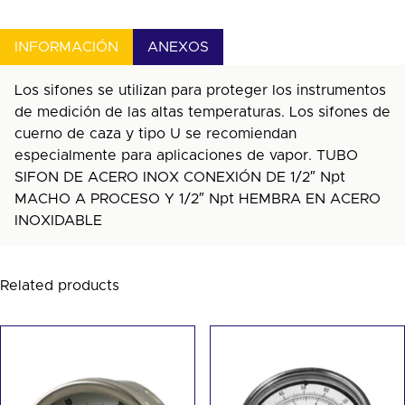
INFORMACIÓN
ANEXOS
Los sifones se utilizan para proteger los instrumentos
de medición de las altas temperaturas. Los sifones de
cuerno de caza y tipo U se recomiendan
especialmente para aplicaciones de vapor. TUBO
SIFON DE ACERO INOX CONEXIÓN DE 1/2″ Npt
MACHO A PROCESO Y 1/2″ Npt HEMBRA EN ACERO
INOXIDABLE
Related products