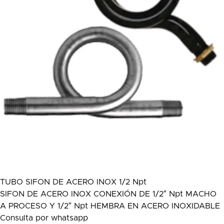
TUBO SIFON DE ACERO INOX 1/2 Npt
SIFON DE ACERO INOX CONEXIÓN DE 1/2″ Npt MACHO
A PROCESO Y 1/2″ Npt HEMBRA EN ACERO INOXIDABLE
Consulta por whatsapp